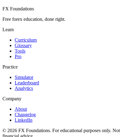
FX Foundations
Free forex education, done right.
Learn
Curriculum
Glossary
Tools
Pro
Practice
Simulator
Leaderboard
Analytics
Company
About
Changelog
LinkedIn
©
2026
FX Foundations. For educational purposes only. Not
financial advice.